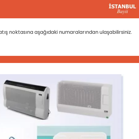
atış noktasına aşağıdaki numaralarından ulaşabilirsiniz.