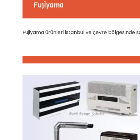
Fujiyama ürünleri istanbul ve çevre bölgesinde s