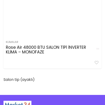
KLIMALAR
Rose Air 48000 BTU SALON TİPİ İNVERTER
KLİMA – MONOFAZE
Salon tip (ayaklı)