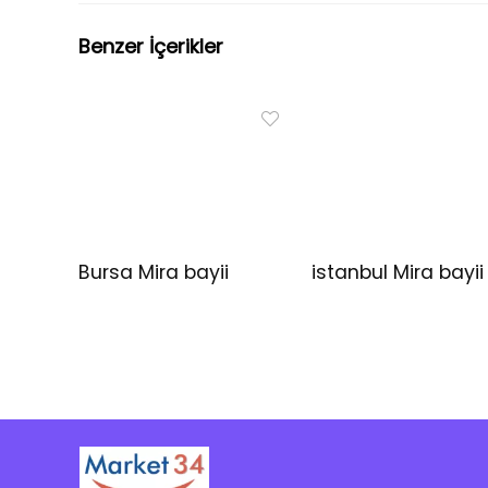
Benzer İçerikler
Bursa Mira bayii
istanbul Mira bayii