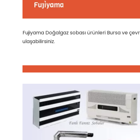
Fujiyama Doğalgaz sobası ürünleri Bursa ve çev
ulaşabilirsiniz.