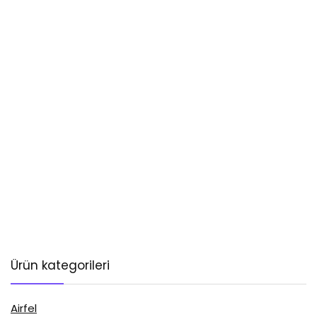
Ürün kategorileri
Airfel