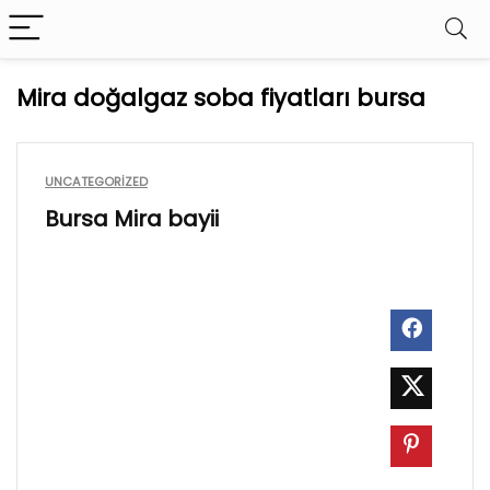
Mira doğalgaz soba fiyatları bursa
UNCATEGORIZED
Bursa Mira bayii