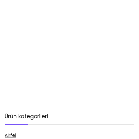
Ürün kategorileri
Airfel