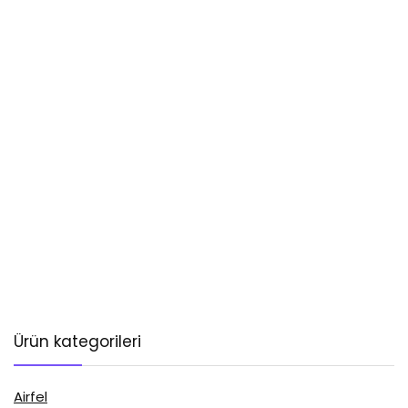
Ürün kategorileri
Airfel