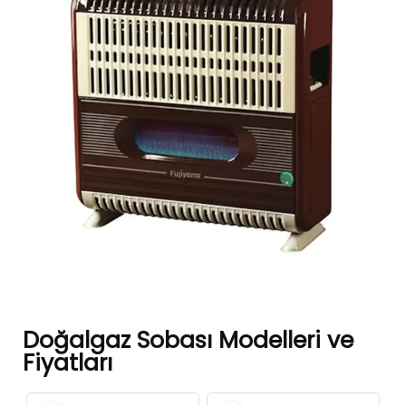
Doğalgaz Sobası Modelleri ve
Fiyatları