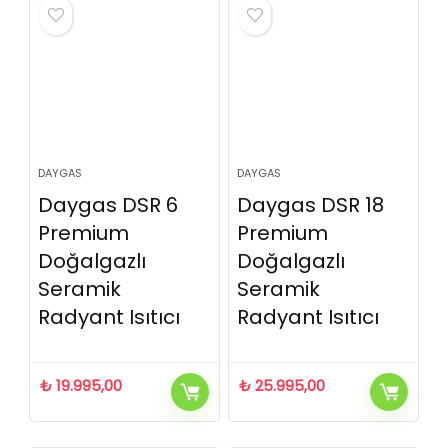
DAYGAS
DAYGAS
Daygas DSR 6
Daygas DSR 18
Premium
Premium
Doğalgazlı
Doğalgazlı
Seramik
Seramik
Radyant Isıtıcı
Radyant Isıtıcı
₺
19.995,00
₺
25.995,00