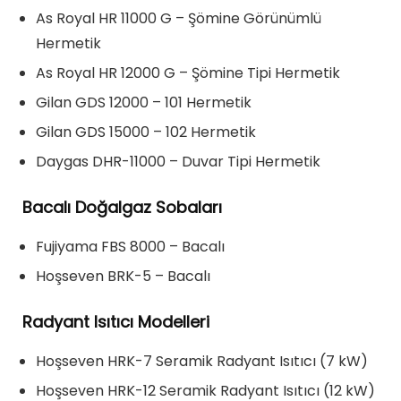
As Royal HR 11000 G – Şömine Görünümlü
Hermetik
As Royal HR 12000 G – Şömine Tipi Hermetik
Gilan GDS 12000 – 101 Hermetik
Gilan GDS 15000 – 102 Hermetik
Daygas DHR-11000 – Duvar Tipi Hermetik
Bacalı Doğalgaz Sobaları
Fujiyama FBS 8000 – Bacalı
Hoşseven BRK-5 – Bacalı
Radyant Isıtıcı Modelleri
Hoşseven HRK-7 Seramik Radyant Isıtıcı (7 kW)
Hoşseven HRK-12 Seramik Radyant Isıtıcı (12 kW)