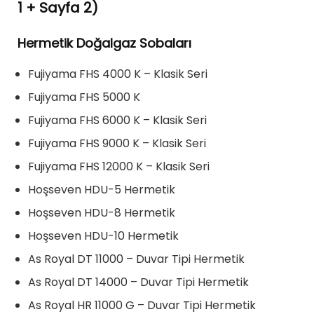
1 + Sayfa 2)
Hermetik Doğalgaz Sobaları
Fujiyama FHS 4000 K – Klasik Seri
Fujiyama FHS 5000 K
Fujiyama FHS 6000 K – Klasik Seri
Fujiyama FHS 9000 K – Klasik Seri
Fujiyama FHS 12000 K – Klasik Seri
Hoşseven HDU-5 Hermetik
Hoşseven HDU-8 Hermetik
Hoşseven HDU-10 Hermetik
As Royal DT 11000 – Duvar Tipi Hermetik
As Royal DT 14000 – Duvar Tipi Hermetik
As Royal HR 11000 G – Duvar Tipi Hermetik