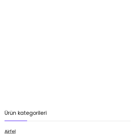
Ürün kategorileri
Airfel