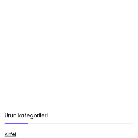
Ürün kategorileri
Airfel