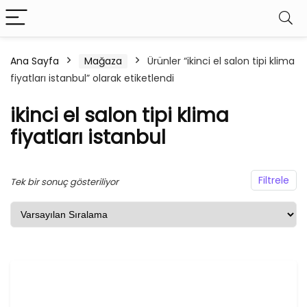
Ana Sayfa
Mağaza
Ürünler “ikinci el salon tipi klima
fiyatları istanbul” olarak etiketlendi
ikinci el salon tipi klima
fiyatları istanbul
Filtrele
Tek bir sonuç gösteriliyor