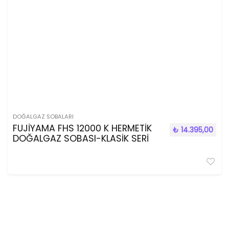
DOĞALGAZ SOBALARI
FUJİYAMA FHS 12000 K HERMETİK
₺
14.395,00
DOĞALGAZ SOBASI-KLASİK SERİ