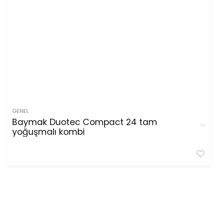
GENEL
Baymak Duotec Compact 24 tam
yoğuşmalı kombi