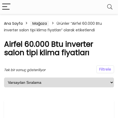
Ana Sayfa
Mağaza
Ürünler “Airfel 60.000 Btu
inverter salon tipi klima fiyatları” olarak etiketlendi
Airfel 60.000 Btu inverter
salon tipi klima fiyatları
Filtrele
Tek bir sonuç gösteriliyor