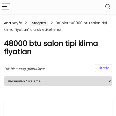
Ana Sayfa
Mağaza
Ürünler “48000 btu salon tipi
klima fiyatları” olarak etiketlendi
48000 btu salon tipi klima
fiyatları
Filtrele
Tek bir sonuç gösteriliyor