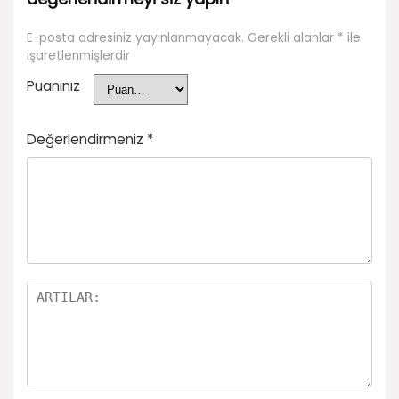
E-posta adresiniz yayınlanmayacak.
Gerekli alanlar
*
ile
işaretlenmişlerdir
Puanınız
Değerlendirmeniz
*