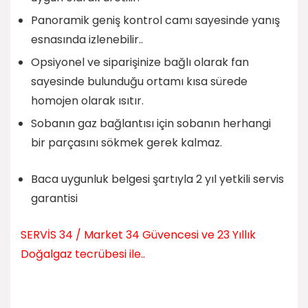
Panoramik geniş kontrol camı sayesinde yanış
esnasında izlenebilir..
Opsiyonel ve siparişinize bağlı olarak fan
sayesinde bulunduğu ortamı kısa sürede
homojen olarak ısıtır.
Sobanın gaz bağlantısı için sobanın herhangi
bir parçasını sökmek gerek kalmaz.
Baca uygunluk belgesi şartıyla 2 yıl yetkili servis
garantisi
SERVİS 34 / Market 34 Güvencesi ve 23 Yıllık
Doğalgaz tecrübesi ile..