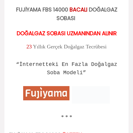
FUJİYAMA FBS 14000
BACALI
DOĞALGAZ
SOBASI
DOĞALGAZ SOBASI UZMANINDAN ALINIR
23
Yıllık Gerçek Doğalgaz Tecrübesi
“İnternetteki En Fazla Doğalgaz
Soba Modeli”
* * *