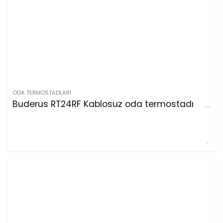
ODA TERMOSTADLARI
Buderus RT24RF Kablosuz oda termostadı