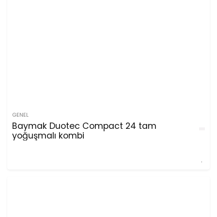
GENEL
Baymak Duotec Compact 24 tam
yoğuşmalı kombi