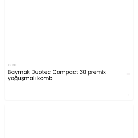
GENEL
Baymak Duotec Compact 30 premix
yoğuşmalı kombi